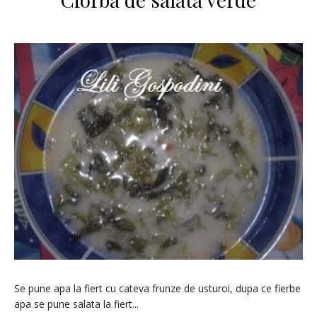
Se pune apa la fiert cu cateva frunze de usturoi, dupa ce fierbe
apa se pune salata la fiert...