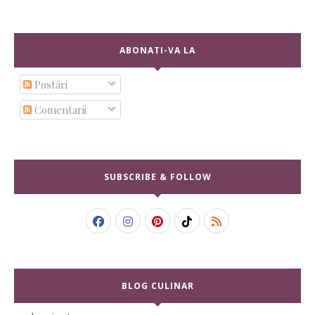
ABONATI-VA LA
Postări
Comentarii
SUBSCRIBE & FOLLOW
BLOG CULINAR