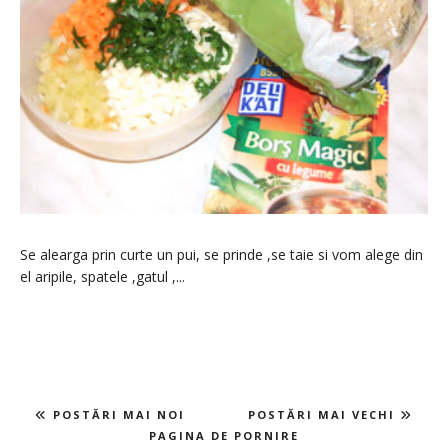
Se alearga prin curte un pui, se prinde ,se taie si vom alege din
el aripile, spatele ,gatul ,...
POSTĂRI MAI NOI
POSTĂRI MAI VECHI
PAGINA DE PORNIRE