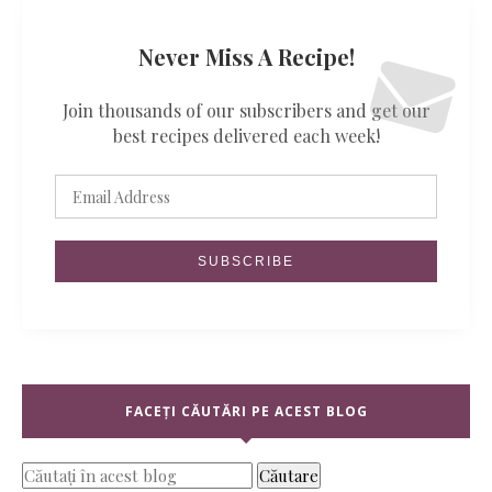
Never Miss A Recipe!
Join thousands of our subscribers and get our
best recipes delivered each week!
FACEȚI CĂUTĂRI PE ACEST BLOG