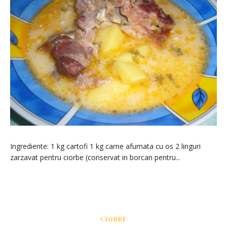
Ingrediente: 1 kg cartofi 1 kg carne afumata cu os 2 linguri
zarzavat pentru ciorbe (conservat in borcan pentru...
CIORBE