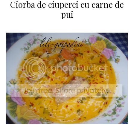
Ciorba de ciuperci cu carne de
pui