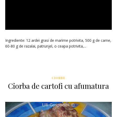
Ingrediente: 12 ardei grasi de marime potrivita, 500 g de carne,
60-80 g de razalai, patrunjel, o ceapa potrivita,...
CIORBE
Ciorba de cartofi cu afumatura