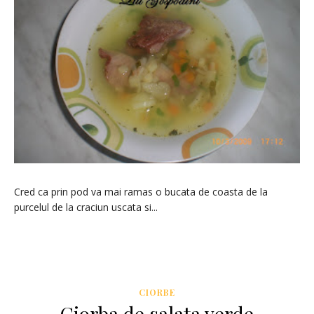
Cred ca prin pod va mai ramas o bucata de coasta de la
purcelul de la craciun uscata si...
CIORBE
Ciorba de salata verde