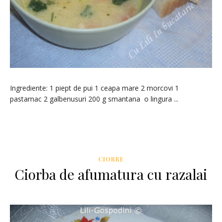
Ingrediente: 1 piept de pui 1 ceapa mare 2 morcovi 1
pastarnac 2 galbenusuri 200 g smantana o lingura ...
CIORBE
Ciorba de afumatura cu razalai