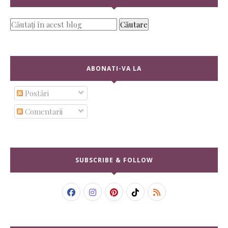
ABONATI-VA LA
Postări
Comentarii
SUBSCRIBE & FOLLOW