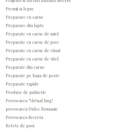
Prajituri si torturi dulciuri diverse
Premii si lepse
Preparare cu carne
Preparare din lapte
Preparate cu carne de miel
Preparate cu carne de porc
Preparate cu carne de vânat
Preparate cu carne de vitel
Preparate din carne
Preparate pe baza de peste
Preparate rapide
Produse de patiserie
Provocarea "Virtual hug"
provocarea Dulce Romanie
Provocarea Secreta
Retete de post