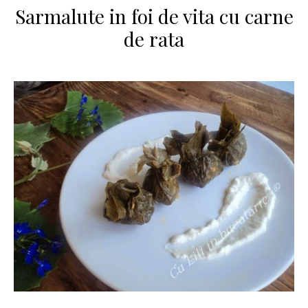
Sarmalute in foi de vita cu carne
de rata