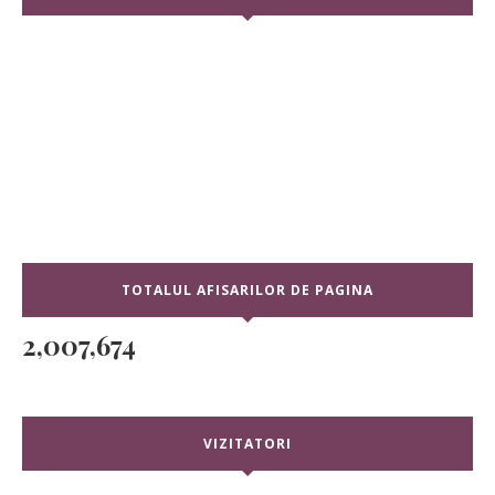
TOTALUL AFISARILOR DE PAGINA
2,007,674
VIZITATORI