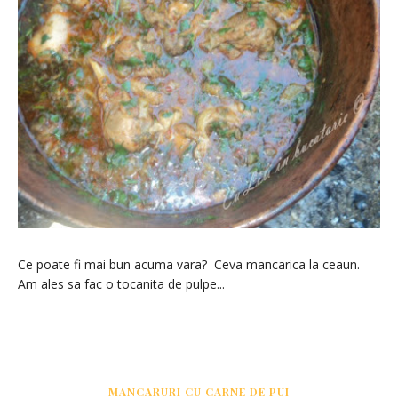
Ce poate fi mai bun acuma vara? Ceva mancarica la ceaun.
Am ales sa fac o tocanita de pulpe...
MANCARURI CU CARNE DE PUI