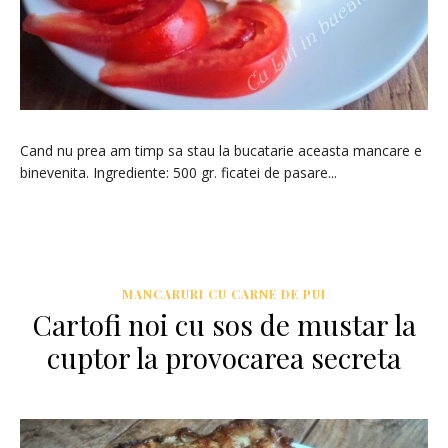
Cand nu prea am timp sa stau la bucatarie aceasta mancare e
binevenita. Ingrediente: 500 gr. ficatei de pasare...
MANCARURI CU CARNE DE PUI
Cartofi noi cu sos de mustar la
cuptor la provocarea secreta