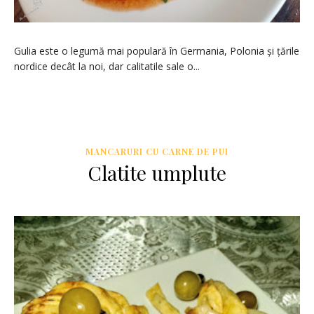
Gulia este o legumă mai populară în Germania, Polonia și țările
nordice decât la noi, dar calitatile sale o...
MANCARURI CU CARNE DE PUI
Clatite umplute