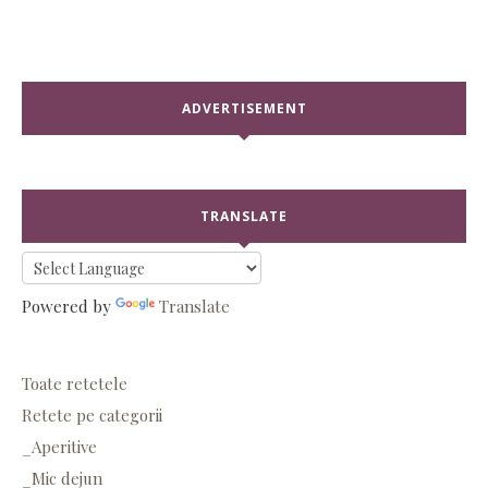
ADVERTISEMENT
TRANSLATE
Powered by
Translate
Toate retetele
Retete pe categorii
_Aperitive
_Mic dejun