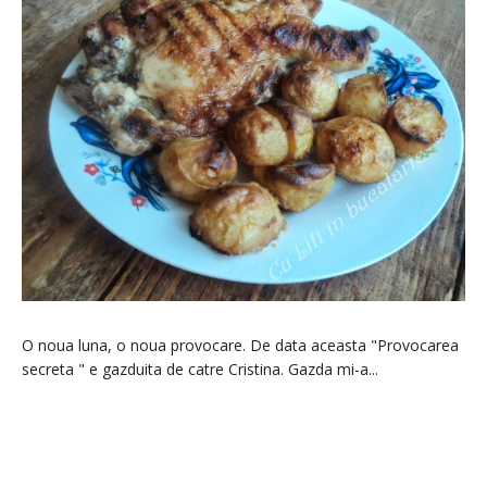
O noua luna, o noua provocare. De data aceasta "Provocarea
secreta " e gazduita de catre Cristina. Gazda mi-a...