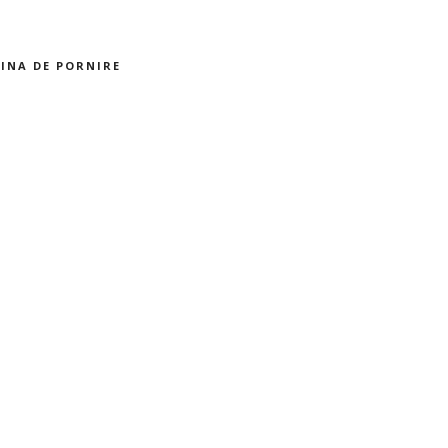
INA DE PORNIRE