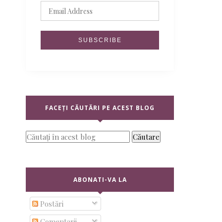
FACEȚI CĂUTĂRI PE ACEST BLOG
ABONATI-VA LA
Postări
Comentarii