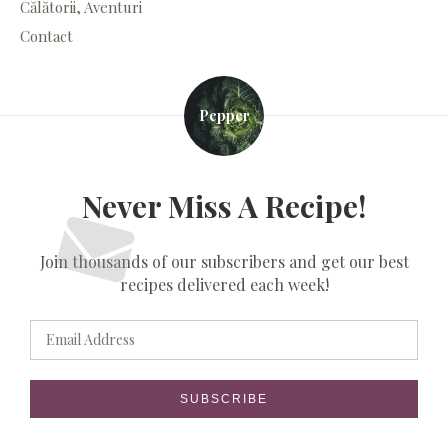
Călătorii, Aventuri
Contact
Pepper
Never Miss A Recipe!
Join thousands of our subscribers and get our best
recipes delivered each week!