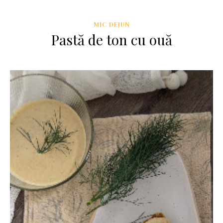
MIC DEJUN
Pastă de ton cu ouă