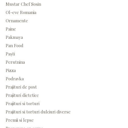
Mustar Chef Sosin
Ol-eve Romania
Ornamente
Paine
Pakmaya
Pan Food
Paști
Perutnina
Pizza
Podravka
Prajituri de post
Prajituri dietetice
Prajituri si torturi
Prajituri si torturi dulciuri diverse
Premii si lepse