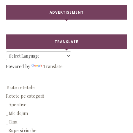
ADVERTISEMENT
TRANSLATE
Powered by
Translate
Toate retetele
Retete pe categorii
_Aperitive
_Mic dejun
_Cina
_Supe si ciorbe