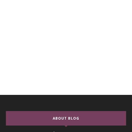
ABOUT BLOG