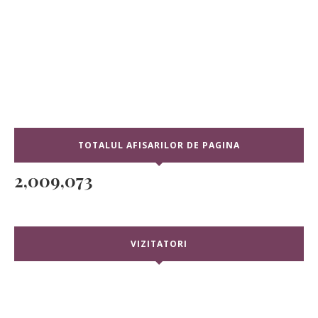
TOTALUL AFISARILOR DE PAGINA
2,009,073
VIZITATORI