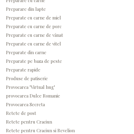
Preparare cu carne
Preparare din lapte
Preparate cu carne de miel
Preparate cu carne de porc
Preparate cu carne de vânat
Preparate cu carne de vitel
Preparate din carne
Preparate pe baza de peste
Preparate rapide
Produse de patiserie
Provocarea "Virtual hug"
provocarea Dulce Romanie
Provocarea Secreta
Retete de post
Retete pentru Craciun
Retete pentru Craciun si Revelion