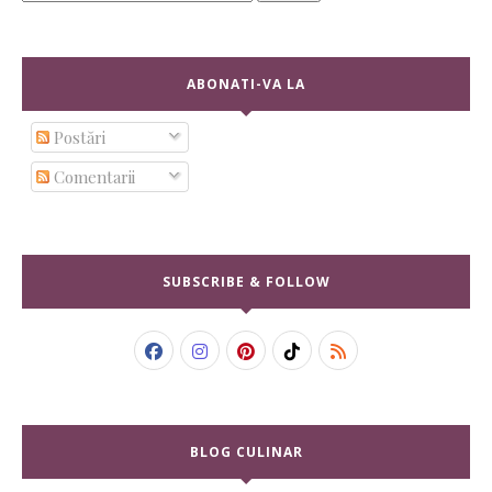
ABONATI-VA LA
Postări
Comentarii
SUBSCRIBE & FOLLOW
BLOG CULINAR