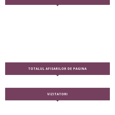
TOTALUL AFISARILOR DE PAGINA
VIZITATORI