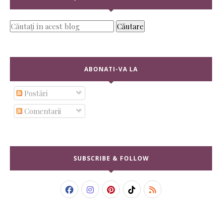
ABONATI-VA LA
Postări
Comentarii
SUBSCRIBE & FOLLOW