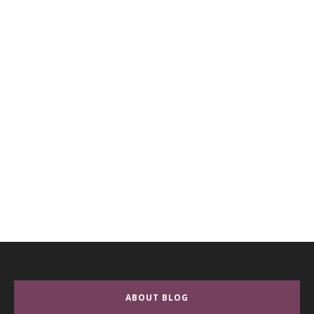
ABOUT BLOG