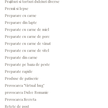
Prajituri si torturi dulciuri diverse
Premii si lepse
Preparare cu carne
Preparare din lapte
Preparate cu carne de miel
Preparate cu carne de porc
Preparate cu carne de vânat
Preparate cu carne de vitel
Preparate din carne
Preparate pe baza de peste
Preparate rapide
Produse de patiserie
Provocarea "Virtual hug"
provocarea Dulce Romanie
Provocarea Secreta
Retete de post