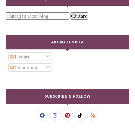
ABONATI-VA LA
Postări
Comentarii
SUBSCRIBE & FOLLOW