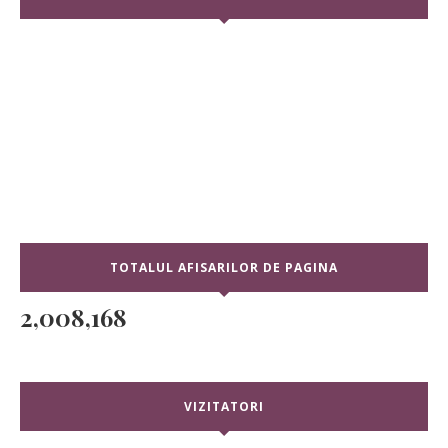
TOTALUL AFISARILOR DE PAGINA
2,008,168
VIZITATORI