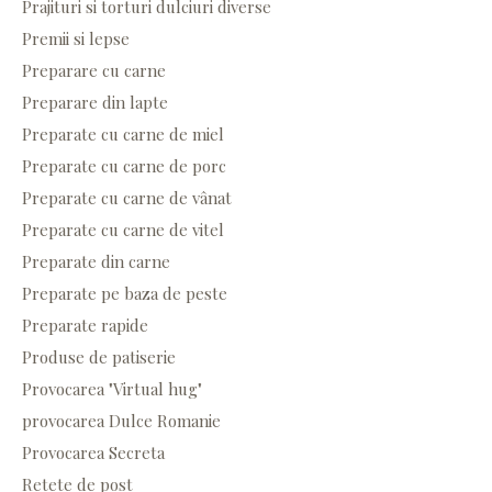
Prajituri si torturi dulciuri diverse
Premii si lepse
Preparare cu carne
Preparare din lapte
Preparate cu carne de miel
Preparate cu carne de porc
Preparate cu carne de vânat
Preparate cu carne de vitel
Preparate din carne
Preparate pe baza de peste
Preparate rapide
Produse de patiserie
Provocarea "Virtual hug"
provocarea Dulce Romanie
Provocarea Secreta
Retete de post