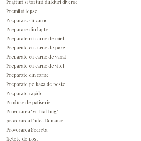
Prajituri si torturi dulciuri diverse
Premii si lepse
Preparare cu carne
Preparare din lapte
Preparate cu carne de miel
Preparate cu carne de porc
Preparate cu carne de vânat
Preparate cu carne de vitel
Preparate din carne
Preparate pe baza de peste
Preparate rapide
Produse de patiserie
Provocarea "Virtual hug"
provocarea Dulce Romanie
Provocarea Secreta
Retete de post