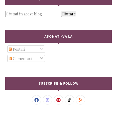
ABONATI-VA LA
Postări
Comentarii
SUBSCRIBE & FOLLOW