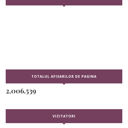
TOTALUL AFISARILOR DE PAGINA
2,006,539
VIZITATORI