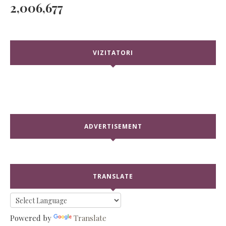
2,006,677
VIZITATORI
ADVERTISEMENT
TRANSLATE
Powered by
Translate