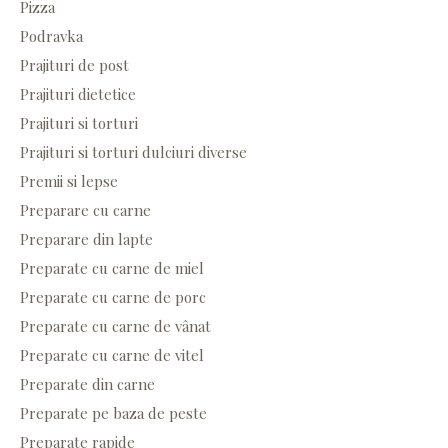
Pizza
Podravka
Prajituri de post
Prajituri dietetice
Prajituri si torturi
Prajituri si torturi dulciuri diverse
Premii si lepse
Preparare cu carne
Preparare din lapte
Preparate cu carne de miel
Preparate cu carne de porc
Preparate cu carne de vânat
Preparate cu carne de vitel
Preparate din carne
Preparate pe baza de peste
Preparate rapide