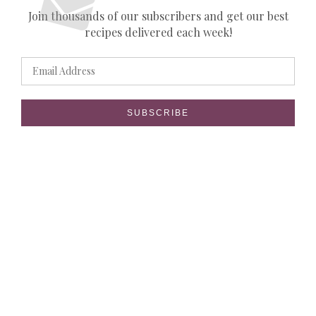
Join thousands of our subscribers and get our best
recipes delivered each week!