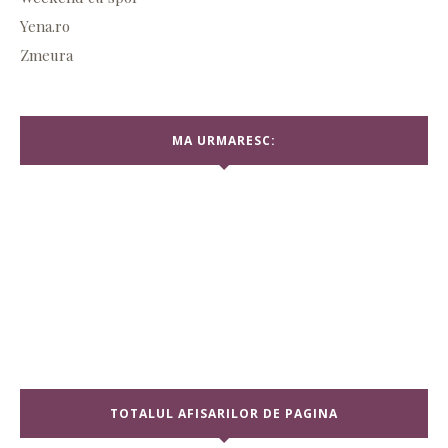
Yena.ro
Zmeura
MA URMARESC:
TOTALUL AFISARILOR DE PAGINA