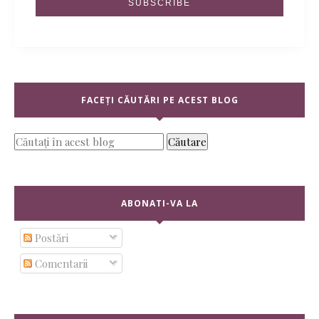
FACEȚI CĂUTĂRI PE ACEST BLOG
ABONATI-VA LA
Postări
Comentarii