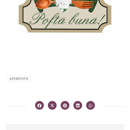
APERITIVE