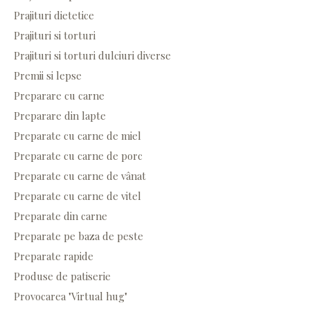
Prajituri dietetice
Prajituri si torturi
Prajituri si torturi dulciuri diverse
Premii si lepse
Preparare cu carne
Preparare din lapte
Preparate cu carne de miel
Preparate cu carne de porc
Preparate cu carne de vânat
Preparate cu carne de vitel
Preparate din carne
Preparate pe baza de peste
Preparate rapide
Produse de patiserie
Provocarea "Virtual hug"