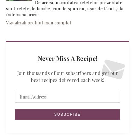
De aceea, majoritatea rețetelor prezentate
sunt rețete de familie, cum le spun eu, ușor de făcut și la
îndemana oricui.
Vizualizați profilul meu complet
Never Miss A Recipe!
Join thousands of our subscribers and get our
best recipes delivered each week!