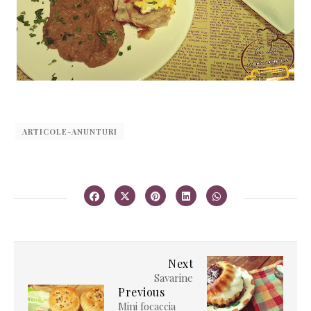
ARTICOLE-ANUNTURI
Next
Savarine
Previous
Mini focaccia