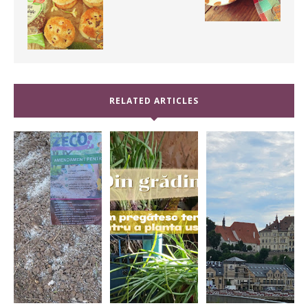
RELATED ARTICLES