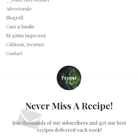
Advertoriale
Blogroll
Casă și familie
Să gătim împreună
Călătorii, Aventuri
Contact
Pepper
Never Miss A Recipe!
Join thousands of our subscribers and get our best
recipes delivered each week!