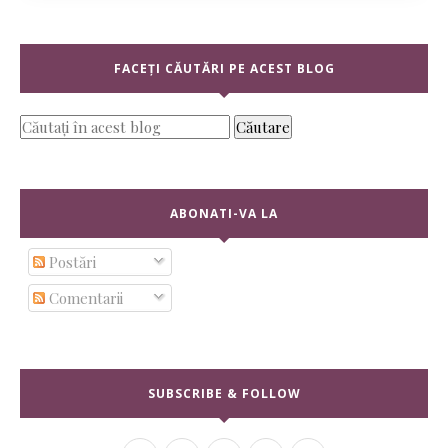
FACEȚI CĂUTĂRI PE ACEST BLOG
ABONATI-VA LA
Postări
Comentarii
SUBSCRIBE & FOLLOW