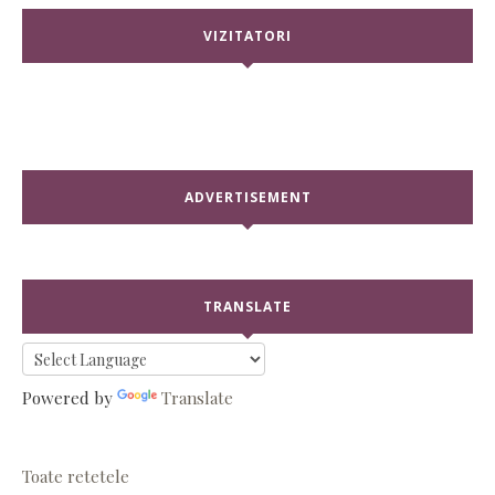
VIZITATORI
ADVERTISEMENT
TRANSLATE
Powered by
Translate
Toate retetele