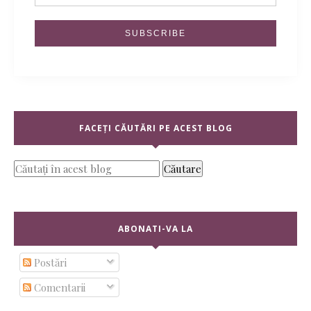
FACEȚI CĂUTĂRI PE ACEST BLOG
ABONATI-VA LA
Postări
Comentarii