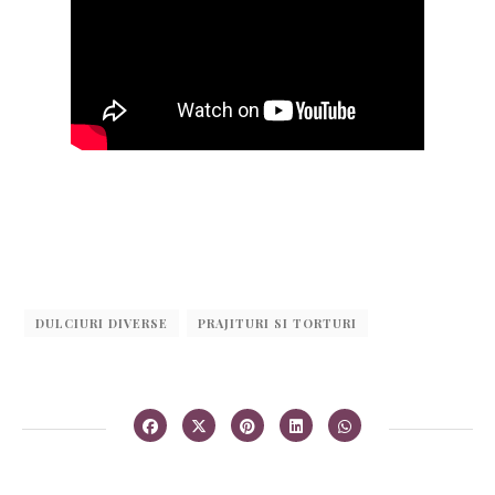
DULCIURI DIVERSE
PRAJITURI SI TORTURI