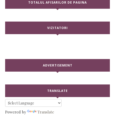
TOTALUL AFISARILOR DE PAGINA
VIZITATORI
ADVERTISEMENT
TRANSLATE
Powered by
Translate