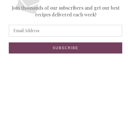
Join thousands of our subscribers and get our best
recipes delivered each week!