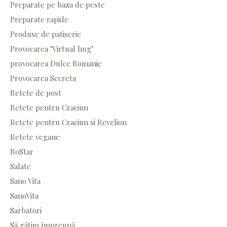
Preparate pe baza de peste
Preparate rapide
Produse de patiserie
Provocarea "Virtual hug"
provocarea Dulce Romanie
Provocarea Secreta
Retete de post
Retete pentru Craciun
Retete pentru Craciun si Revelion
Retete vegane
RoStar
Salate
Sano Vita
SanoVita
Sarbatori
Să gătim împreună