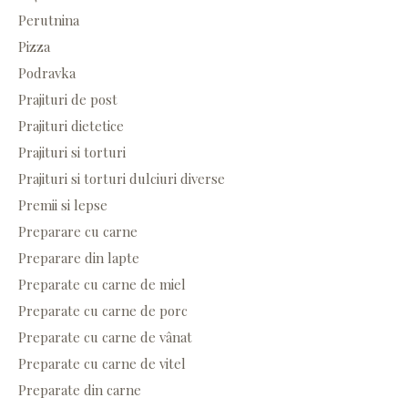
Perutnina
Pizza
Podravka
Prajituri de post
Prajituri dietetice
Prajituri si torturi
Prajituri si torturi dulciuri diverse
Premii si lepse
Preparare cu carne
Preparare din lapte
Preparate cu carne de miel
Preparate cu carne de porc
Preparate cu carne de vânat
Preparate cu carne de vitel
Preparate din carne