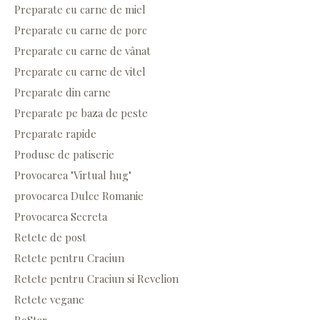
Preparate cu carne de miel
Preparate cu carne de porc
Preparate cu carne de vânat
Preparate cu carne de vitel
Preparate din carne
Preparate pe baza de peste
Preparate rapide
Produse de patiserie
Provocarea "Virtual hug"
provocarea Dulce Romanie
Provocarea Secreta
Retete de post
Retete pentru Craciun
Retete pentru Craciun si Revelion
Retete vegane