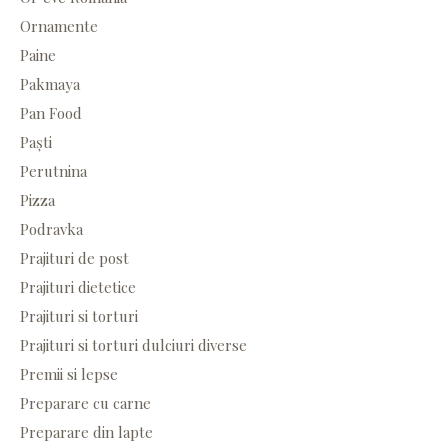
Ornamente
Paine
Pakmaya
Pan Food
Paști
Perutnina
Pizza
Podravka
Prajituri de post
Prajituri dietetice
Prajituri si torturi
Prajituri si torturi dulciuri diverse
Premii si lepse
Preparare cu carne
Preparare din lapte