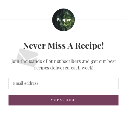
Pepper
Never Miss A Recipe!
Join thousands of our subscribers and get our best
recipes delivered each week!