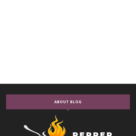
ABOUT BLOG