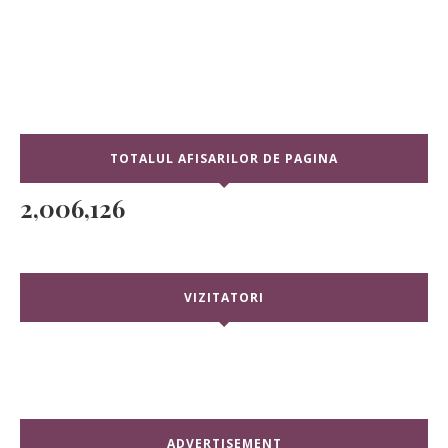
TOTALUL AFISARILOR DE PAGINA
2,006,126
VIZITATORI
ADVERTISEMENT