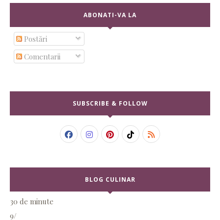
ABONATI-VA LA
Postări
Comentarii
SUBSCRIBE & FOLLOW
BLOG CULINAR
30 de minute
9/