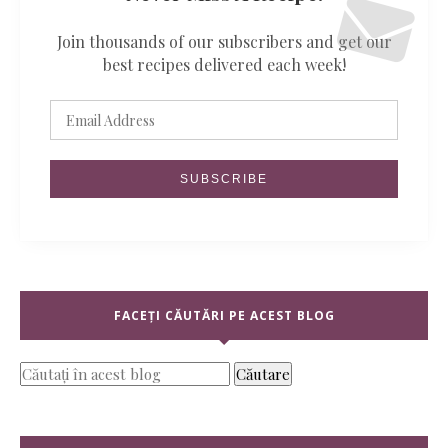
Join thousands of our subscribers and get our
best recipes delivered each week!
FACEȚI CĂUTĂRI PE ACEST BLOG