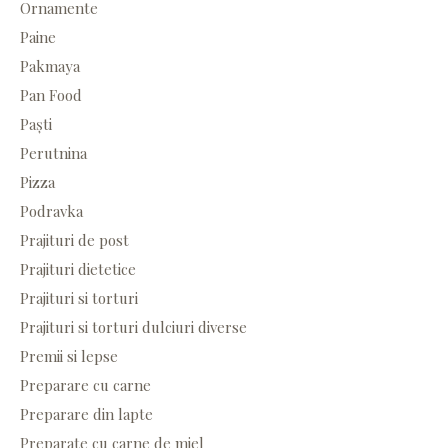
Ornamente
Paine
Pakmaya
Pan Food
Paști
Perutnina
Pizza
Podravka
Prajituri de post
Prajituri dietetice
Prajituri si torturi
Prajituri si torturi dulciuri diverse
Premii si lepse
Preparare cu carne
Preparare din lapte
Preparate cu carne de miel