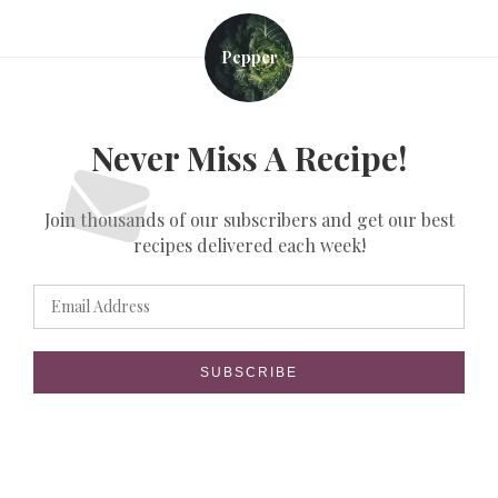
Pepper
Never Miss A Recipe!
Join thousands of our subscribers and get our best
recipes delivered each week!