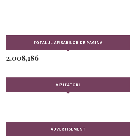
TOTALUL AFISARILOR DE PAGINA
2,008,186
VIZITATORI
ADVERTISEMENT