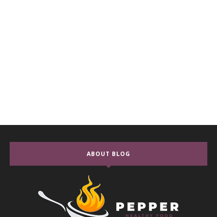
ABOUT BLOG