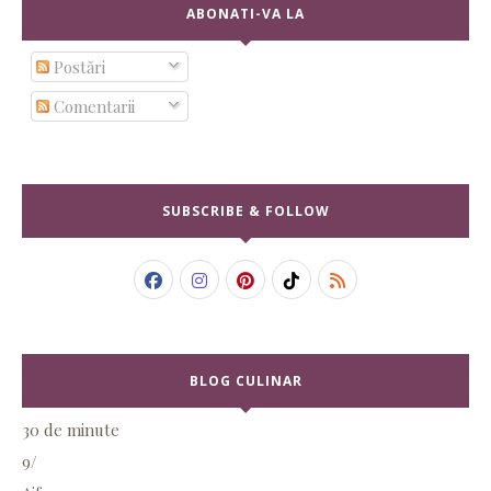
ABONATI-VA LA
Postări
Comentarii
SUBSCRIBE & FOLLOW
BLOG CULINAR
30 de minute
9/