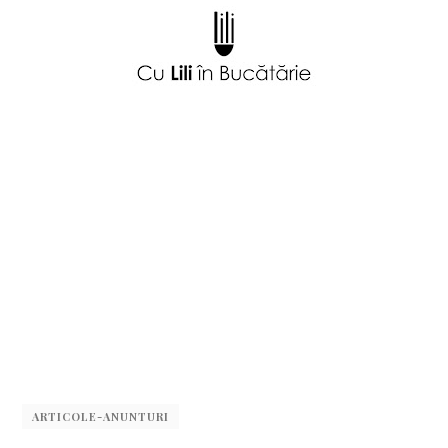
ARTICOLE-ANUNTURI