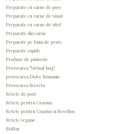
Preparate cu carne de porc
Preparate cu carne de vânat
Preparate cu carne de vitel
Preparate din carne
Preparate pe baza de peste
Preparate rapide
Produse de patiserie
Provocarea "Virtual hug"
provocarea Dulce Romanie
Provocarea Secreta
Retete de post
Retete pentru Craciun
Retete pentru Craciun si Revelion
Retete vegane
RoStar